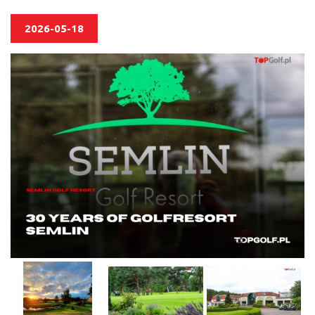
2026-05-18