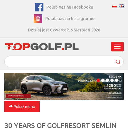
Polub nas na Facebooku
Polub nas na Instagramie
Dzisiaj jest Czwartek, 6 Sierpień 2026
Poka
men
Pokaż menu
30 YEARS OF GOLFRESORT SEMLIN