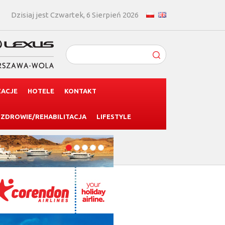
Dzisiaj jest Czwartek, 6 Sierpień 2026
ZACJE
HOTELE
KONTAKT
ZDROWIE/REHABILITACJA
LIFESTYLE