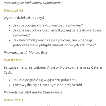
Prowadząca: Aleksandra Dejnarowicz
Warsztat A2
Wycena dzieł sztuki, czyli:
Jak rozpoznać obiekt o wartości rynkowej?
Jak przejść od wartości artystycznej dzieła do wartości
rynkowej?
Jak wykorzystywać okazje rynkowe, nie wpadając
jednocześnie w pułapki marketingowych sztuczek?
Prowadząca: dr Monika Bryl
Warsztat B2
Zarządzanie wizerunkiem Artysty, Kolekcjonera oraz Galerii.
Czyli:
Jak nie pogubić się w gąszczu połączeń?
Cyfrowy dialog z fizycznym odbiorcą sztuki.
Prowadząca: Aleksandra Dejnarowicz
Warsztat C3