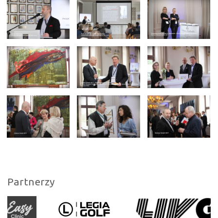
Partnerzy