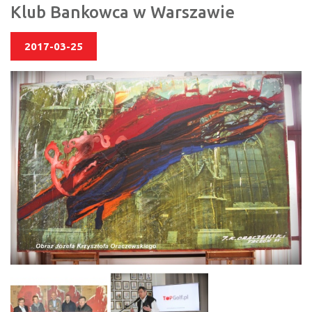
Klub Bankowca w Warszawie
2017-03-25