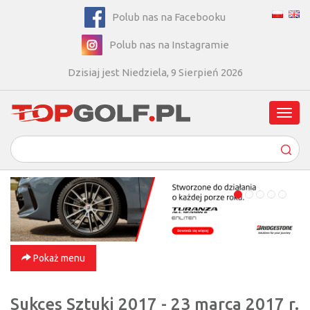
Polub nas na Facebooku
Polub nas na Instagramie
Dzisiaj jest Niedziela, 9 Sierpień 2026
Poka
men
Pokaż menu
Sukces Sztuki 2017 - 23 marca 2017 r.