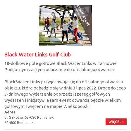
Black Water Links Golf Club
18-dołkowe pole golfowe Black Water Links w Tarnowie
Podgórnym zaczyna odliczanie do oficjalnego otwarcia
Black Water Links przygotowuje się do oficjalnego otwarcia
obiektu, które odbędzie się w dniu 3 lipca 2022. Drogę do tego
3-dniowego wydarzenia poprzedzi szereg golfowych
wydarzeń i inicjatyw, a sam event otwarcia będzie wielkim
golfowym świętem na mapie Wielkopolski.
Adres:
ul. Szkolna, 62-080 Rumianek
WIĘCEJ ›
62-800 Rumianek