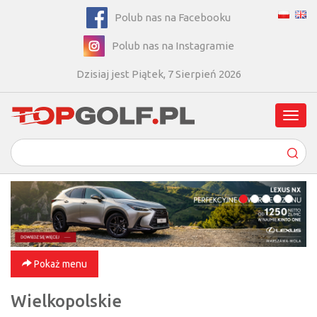
Polub nas na Facebooku
Polub nas na Instagramie
Dzisiaj jest Piątek, 7 Sierpień 2026
Poka
men
Pokaż menu
Wielkopolskie